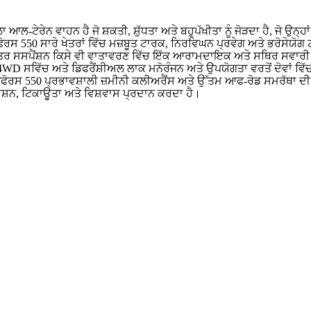
ਟੇਰੇਨ ਵਾਹਨ ਹੈ ਜੋ ਸ਼ਕਤੀ, ਸ਼ੁੱਧਤਾ ਅਤੇ ਬਹੁਪੱਖੀਤਾ ਨੂੰ ਜੋੜਦਾ ਹੈ, ਜੋ ਉਨ
550 ਸਾਰੇ ਖੇਤਰਾਂ ਵਿੱਚ ਮਜ਼ਬੂਤ ​​ਟਾਰਕ, ਨਿਰਵਿਘਨ ਪ੍ਰਵੇਗ ਅਤੇ ਭਰੋਸੇਯੋਗ ਟ੍ਰੈ
ੁਤੰਤਰ ਸਸਪੈਂਸ਼ਨ ਕਿਸੇ ਵੀ ਵਾਤਾਵਰਣ ਵਿੱਚ ਇੱਕ ਆਰਾਮਦਾਇਕ ਅਤੇ ਸਥਿਰ ਸਵਾ
/4WD ਸਵਿੱਚ ਅਤੇ ਡਿਫਰੈਂਸ਼ੀਅਲ ਲਾਕ ਮਨੋਰੰਜਨ ਅਤੇ ਉਪਯੋਗਤਾ ਵਰਤੋਂ ਦੋਵਾਂ ਵਿੱ
ਰਸ 550 ਪ੍ਰਭਾਵਸ਼ਾਲੀ ਜ਼ਮੀਨੀ ਕਲੀਅਰੈਂਸ ਅਤੇ ਉੱਤਮ ਆਫ-ਰੋਡ ਸਮਰੱਥਾ ਦੀ ਪੇਸ
ਰਸ਼ਨ, ਟਿਕਾਊਤਾ ਅਤੇ ਵਿਸ਼ਵਾਸ ਪ੍ਰਦਾਨ ਕਰਦਾ ਹੈ।