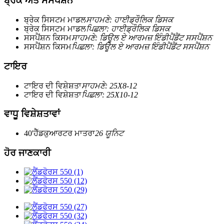
ਬ੍ਰੇਕ ਅਤੇ ਸਸਪੈਂਸ਼ਨ
ਬ੍ਰੇਕ ਸਿਸਟਮ ਮਾਡਲ
ਸਾਹਮਣੇ: ਹਾਈਡ੍ਰੌਲਿਕ ਡਿਸਕ
ਬ੍ਰੇਕ ਸਿਸਟਮ ਮਾਡਲ
ਪਿਛਲਾ: ਹਾਈਡ੍ਰੌਲਿਕ ਡਿਸਕ
ਸਸਪੈਂਸ਼ਨ ਕਿਸਮ
ਸਾਹਮਣੇ: ਡਿਊਲ ਏ ਆਰਮਜ਼ ਇੰਡੀਪੈਂਡੈਂਟ ਸਸਪੈਂਸ਼ਨ
ਸਸਪੈਂਸ਼ਨ ਕਿਸਮ
ਪਿਛਲਾ: ਡਿਊਲ ਏ ਆਰਮਜ਼ ਇੰਡੀਪੈਂਡੈਂਟ ਸਸਪੈਂਸ਼ਨ
ਟਾਇਰ
ਟਾਇਰ ਦੀ ਵਿਸ਼ੇਸ਼ਤਾ
ਸਾਹਮਣੇ: 25X8-12
ਟਾਇਰ ਦੀ ਵਿਸ਼ੇਸ਼ਤਾ
ਪਿਛਲਾ: 25X10-12
ਵਾਧੂ ਵਿਸ਼ੇਸ਼ਤਾਵਾਂ
40'ਹੈੱਡਕੁਆਰਟਰ ਮਾਤਰਾ
26 ਯੂਨਿਟ
ਹੋਰ ਜਾਣਕਾਰੀ