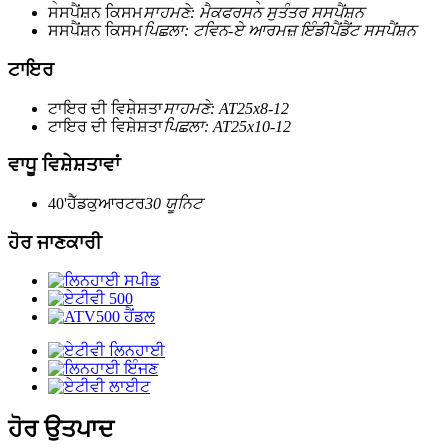
ਸਸਪੈਂਸ਼ਨ ਕਿਸਮ
ਸਾਹਮਣੇ: ਮੈਕਫਰਸਨ ਸੁਤੰਤਰ ਸਸਪੈਂਸ਼ਨ
ਸਸਪੈਂਸ਼ਨ ਕਿਸਮ
ਪਿਛਲਾ: ਟਵਿਨ-ਏ ਆਰਮਜ਼ ਇੰਡੀਪੈਂਡੈਂਟ ਸਸਪੈਂਸ਼ਨ
ਟਾਇਰ
ਟਾਇਰ ਦੀ ਵਿਸ਼ੇਸ਼ਤਾ
ਸਾਹਮਣੇ: AT25x8-12
ਟਾਇਰ ਦੀ ਵਿਸ਼ੇਸ਼ਤਾ
ਪਿਛਲਾ: AT25x10-12
ਵਾਧੂ ਵਿਸ਼ੇਸ਼ਤਾਵਾਂ
40'ਹੈੱਡਕੁਆਰਟਰ
30 ਯੂਨਿਟ
ਹੋਰ ਜਾਣਕਾਰੀ
ਹੋਰ ਉਤਪਾਦ